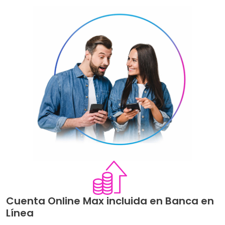
Image
Image
Cuenta Online Max incluida en Banca en
Línea