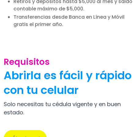
Retiros y depósitos hasta $5,000 al mes y saldo
contable máximo de $5,000.
Transferencias desde Banca en Línea y Móvil
gratis el primer año.
Requisitos
Abrirla es fácil y rápido
con tu celular
Solo necesitas tu cédula vigente y en buen
estado.