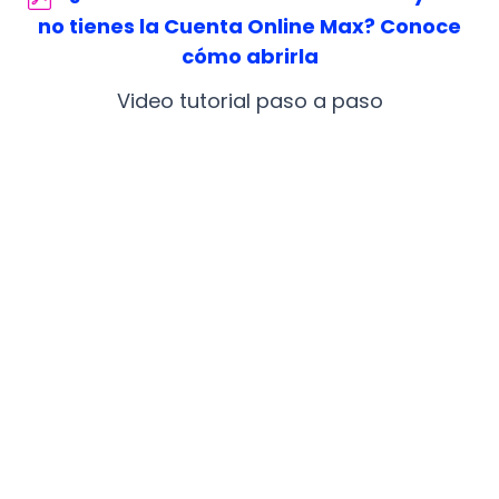
no tienes la Cuenta Online Max? Conoce
cómo abrirla
Video tutorial paso a paso