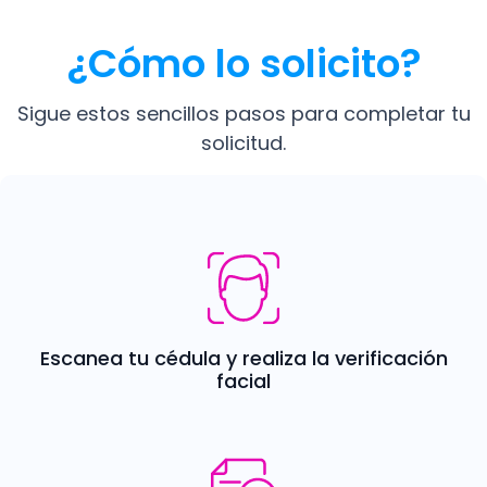
¿Cómo lo solicito?
Sigue estos sencillos pasos para completar tu
solicitud.
Image
Escanea tu cédula y realiza la verificación
facial
Image