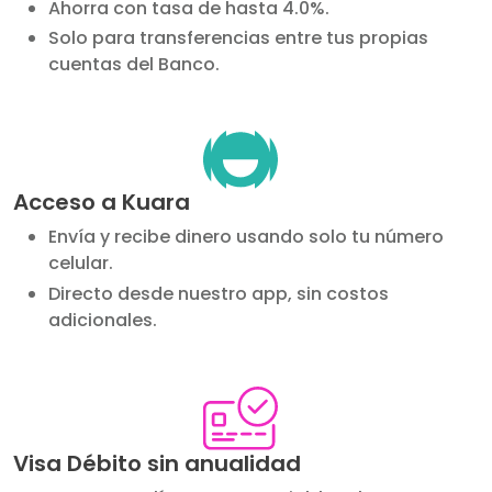
Ahorra con tasa de hasta 4.0%.
Solo para transferencias entre tus propias
cuentas del Banco.
Image
Acceso a Kuara
Envía y recibe dinero usando solo tu número
celular.
Directo desde nuestro app, sin costos
adicionales.
Image
Visa Débito sin anualidad