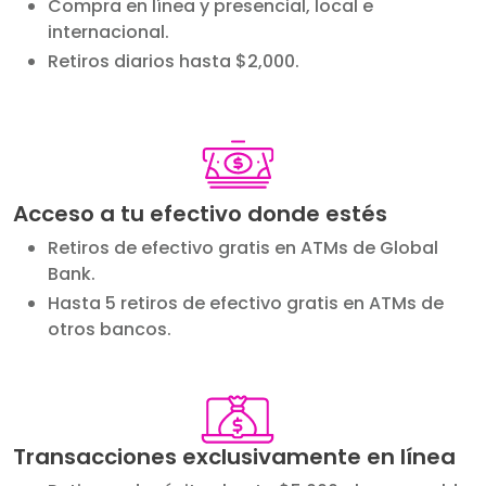
Compra en línea y presencial, local e
internacional.
Retiros diarios hasta $2,000.
Image
Acceso a tu efectivo donde estés
Retiros de efectivo gratis en ATMs de Global
Bank.
Hasta 5 retiros de efectivo gratis en ATMs de
otros bancos.
Image
Transacciones exclusivamente en línea