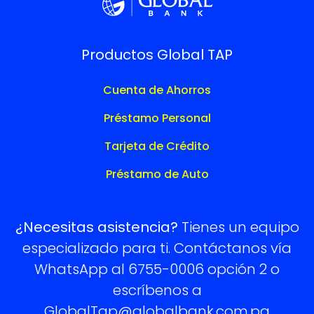
Productos Global TAP
Cuenta de Ahorros
Préstamo Personal
Tarjeta de Crédito
Préstamo de Auto
¿Necesitas asistencia?
Tienes un equipo
especializado para ti. Contáctanos vía
WhatsApp al 6755-0006 opción 2 o
escríbenos a
GlobalTap@globalbank.com.pa