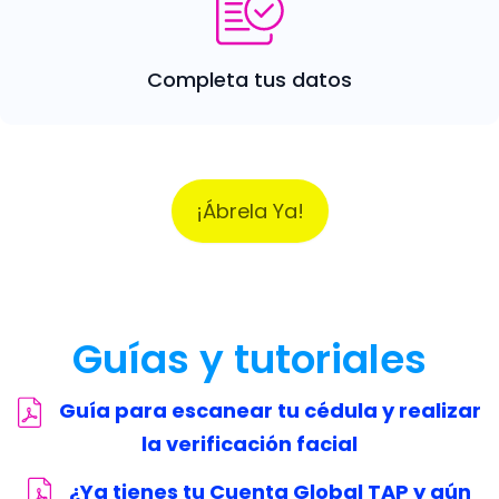
Completa tus datos
¡Ábrela Ya!
Guías y tutoriales
Guía para escanear tu cédula y realizar
la verificación facial
¿Ya tienes tu Cuenta Global TAP y aún