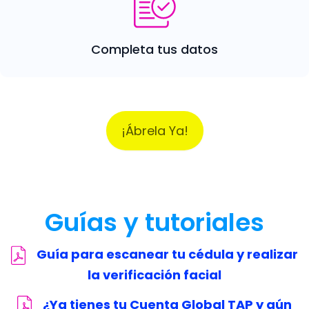
Completa tus datos
¡Ábrela Ya!
Guías y tutoriales
Guía para escanear tu cédula y realizar
la verificación facial
¿Ya tienes tu Cuenta Global TAP y aún