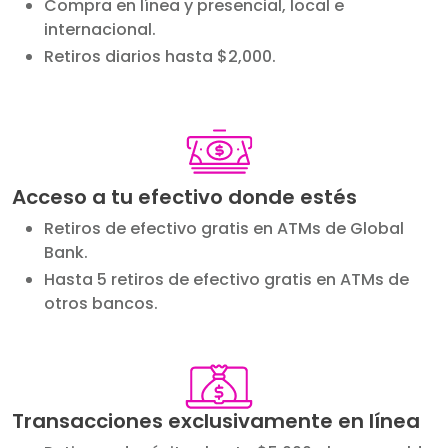
Compra en línea y presencial, local e
internacional.
Retiros diarios hasta $2,000.
Image
Acceso a tu efectivo donde estés
Retiros de efectivo gratis en ATMs de Global
Bank.
Hasta 5 retiros de efectivo gratis en ATMs de
otros bancos.
Image
Transacciones exclusivamente en línea