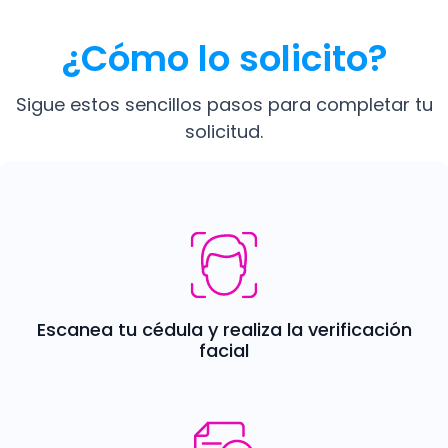
¿Cómo lo solicito?
Sigue estos sencillos pasos para completar tu
solicitud.
Image
Escanea tu cédula y realiza la verificación
facial
Image