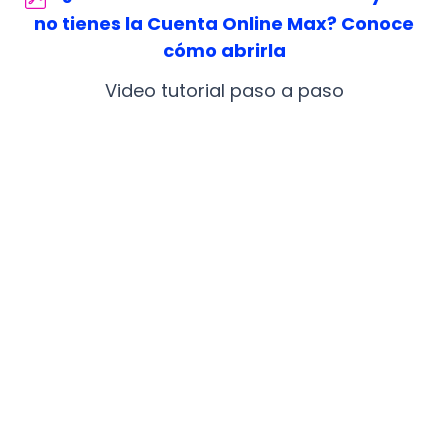
no tienes la Cuenta Online Max? Conoce
cómo abrirla
Video tutorial paso a paso