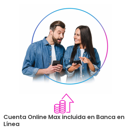
Image
Image
Cuenta Online Max incluida en Banca en
Línea