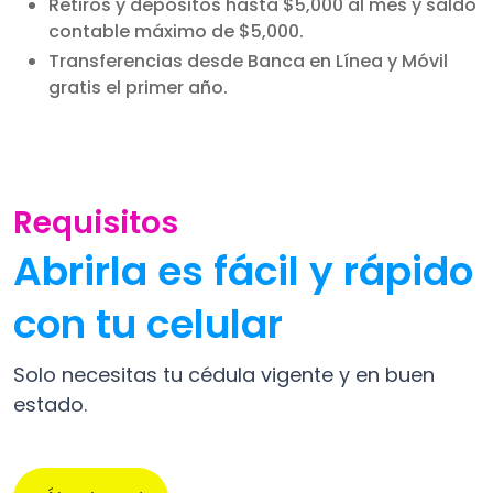
Retiros y depósitos hasta $5,000 al mes y saldo
contable máximo de $5,000.
Transferencias desde Banca en Línea y Móvil
gratis el primer año.
Requisitos
Abrirla es fácil y rápido
con tu celular
Solo necesitas tu cédula vigente y en buen
estado.