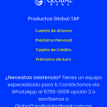
Productos Global TAP
Cuenta de Ahorros
Préstamo Personal
Tarjeta de Crédito
Préstamo de Auto
¿Necesitas asistencia?
Tienes un equipo
especializado para ti. Contáctanos vía
WhatsApp al 6755-0006 opción 2 o
escríbenos a
GlobalTap@globalbank.com.pa