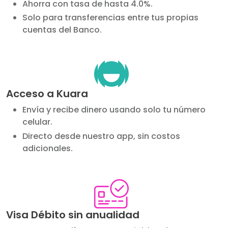
Ahorra con tasa de hasta 4.0%.
Solo para transferencias entre tus propias
cuentas del Banco.
Image
Acceso a Kuara
Envía y recibe dinero usando solo tu número
celular.
Directo desde nuestro app, sin costos
adicionales.
Image
Visa Débito sin anualidad