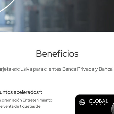
Beneficios
rjeta exclusiva para clientes Banca Privada y Banca
untos acelerados*:
Image
e premiación Entretenimiento
 de venta de tiquetes de