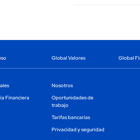
eso
Global Valores
Global Fi
ales
Nosotros
ía Financiera
Oportunidades de
trabajo
Tarifas bancarias
Privacidad y seguridad