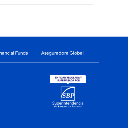
nancial Funds
Aseguradora Global