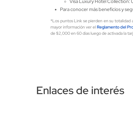
Visa Luxury Hotel Collection
Para conocer más beneficios y segu
*Los puntos Link se pierden en su totalidad 
mayor información ver el
Reglamento del Pr
de $2,000 en 60 días luego de activada la tar
Enlaces de interés