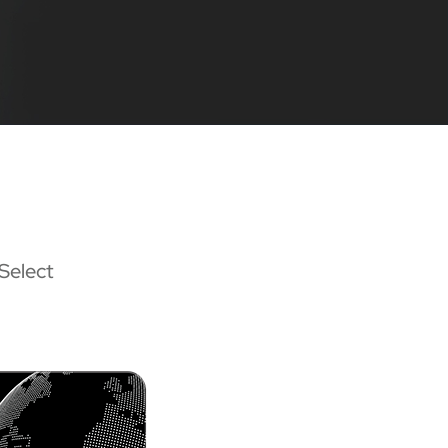
 Select