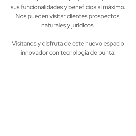
sus funcionalidades y beneficios al máximo.
Nos pueden visitar clientes prospectos,
naturales y jurídicos.
Visítanos y disfruta de este nuevo espacio
innovador con tecnología de punta.