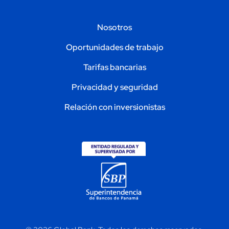
Nosotros
Oportunidades de trabajo
Tarifas bancarias
Privacidad y seguridad
Relación con inversionistas