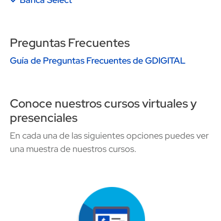
Preguntas Frecuentes
Guía de Preguntas Frecuentes de GDIGITAL
Conoce nuestros cursos virtuales y
presenciales
En cada una de las siguientes opciones puedes ver
una muestra de nuestros cursos.
Image