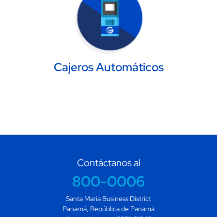
Cajeros Automáticos
Contáctanos al
800-0006
Santa María Business District
Panamá, República de Panamá