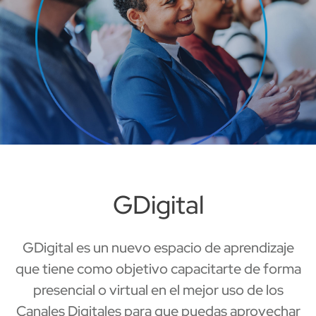
GDigital
GDigital es un nuevo espacio de aprendizaje
que tiene como objetivo capacitarte de forma
presencial o virtual en el mejor uso de los
Canales Digitales para que puedas aprovechar