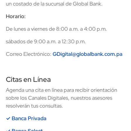
un costado de la sucursal de Global Bank.
Horario:
De lunes a viernes de 8:00 a.m. a 4:00 p.m.
sábados de 9:00 a.m. a 12:30 p.m.
Correo Electrónico:
GDigital@globalbank.com.pa
Citas en Línea
Agenda una cita en línea para recibir orientación
sobre los Canales Digitales, nuestros asesores
resolverán tus consultas.
✓ Banca Privada
✓ Banca Select