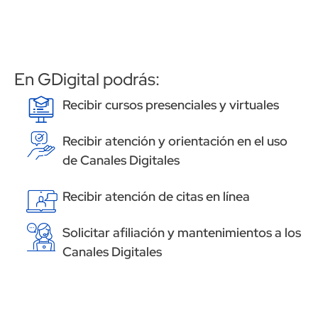
En GDigital podrás:
Image
Recibir cursos presenciales y virtuales
Image
Recibir atención y orientación en el uso
de Canales Digitales
Image
Recibir atención de citas en línea
Image
Solicitar afiliación y mantenimientos a los
Canales Digitales