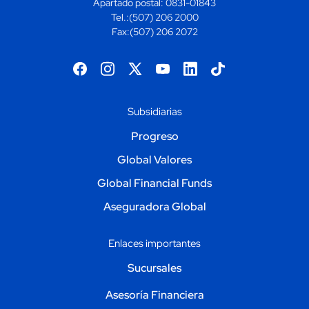
Apartado postal: 0831-01843
Tel.:(507) 206 2000
Fax:(507) 206 2072
Progreso
Global Valores
Global Financial Funds
Aseguradora Global
Sucursales
Asesoría Financiera