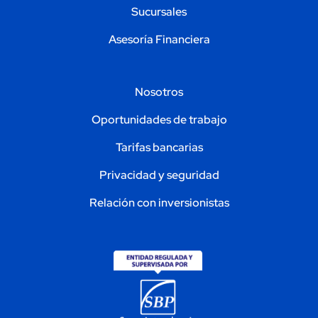
Sucursales
Asesoría Financiera
Nosotros
Oportunidades de trabajo
Tarifas bancarias
Privacidad y seguridad
Relación con inversionistas