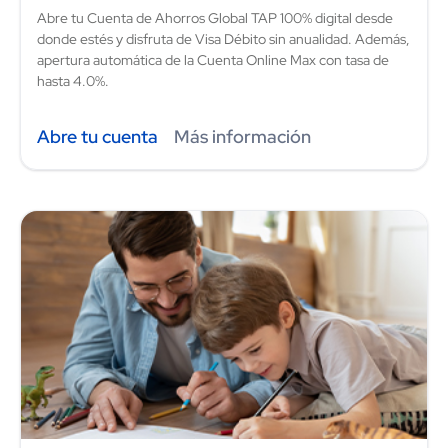
Abre tu Cuenta de Ahorros Global TAP 100% digital desde
donde estés y disfruta de Visa Débito sin anualidad. Además,
apertura automática de la Cuenta Online Max con tasa de
hasta 4.0%.
Abre tu cuenta
Más información