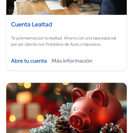
Cuenta Lealtad
Te premiamos por tu lealtad. Ahorra con una tasa especial
por ser cliente con Préstamo de Auto o Hipoteca.
Abre tu cuenta
Más información