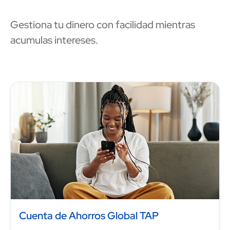
Gestiona tu dinero con facilidad mientras
acumulas intereses.
Image
Cuenta de Ahorros Global TAP