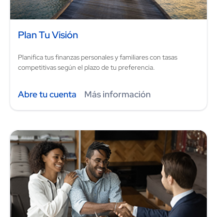
Plan Tu Visión
Planifica tus finanzas personales y familiares con tasas
competitivas según el plazo de tu preferencia.
Abre tu cuenta
Más información
Image