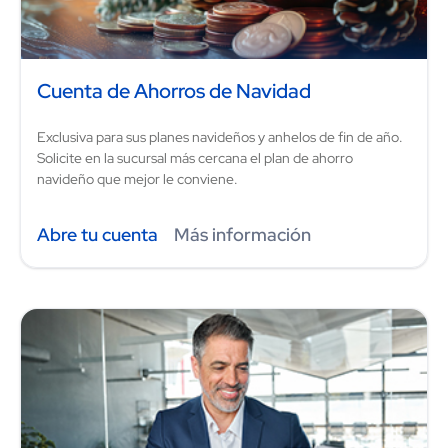
Cuenta de Ahorros de Navidad
Exclusiva para sus planes navideños y anhelos de fin de año.
Solicite en la sucursal más cercana el plan de ahorro
navideño que mejor le conviene.
Abre tu cuenta
Más información