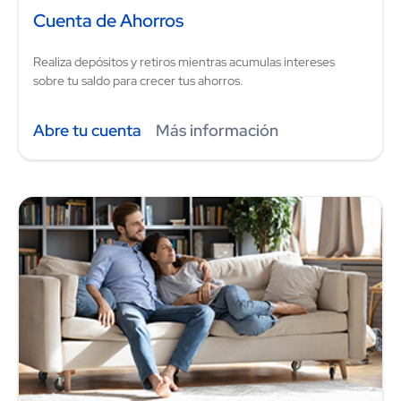
Cuenta de Ahorros
Realiza depósitos y retiros mientras acumulas intereses
sobre tu saldo para crecer tus ahorros.
Abre tu cuenta
Más información
Image