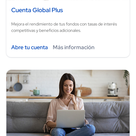
Cuenta Global Plus
Mejora el rendimiento de tus fondos con tasas de interés
competitivas y beneficios adicionales.
Abre tu cuenta
Más información