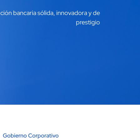
ción bancaria sólida, innovadora y de
prestigio
Gobierno Corporativo