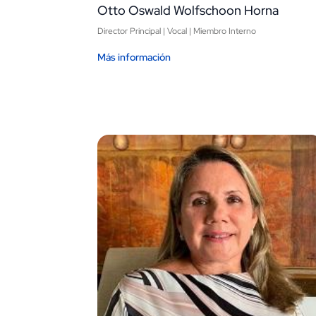
Otto Oswald Wolfschoon Horna
Director Principal | Vocal | Miembro Interno
Más información
Image